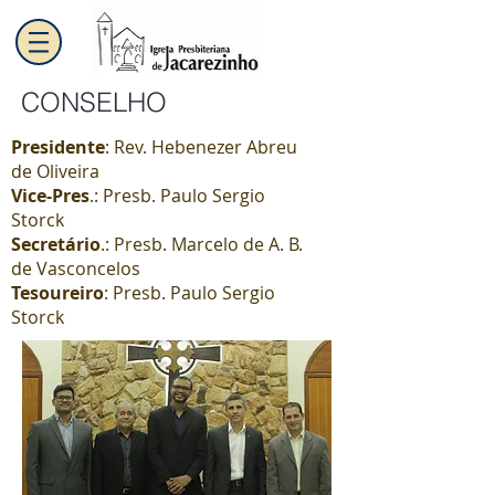
CONSELHO
Presidente
: Rev. Hebenezer Abreu
de Oliveira
Vice-Pres
.: Presb. Paulo Sergio
Storck
Secretário
.: Presb. Marcelo de A. B.
de Vasconcelos
Tesoureiro
: Presb. Paulo Sergio
Storck