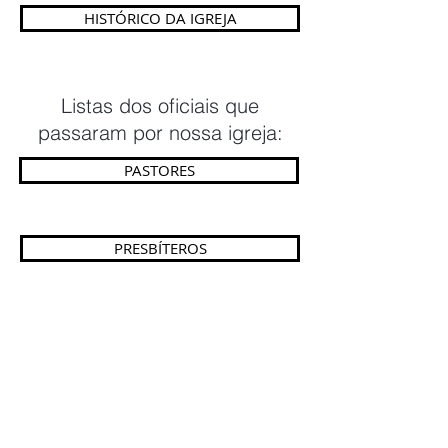
HISTÓRICO DA IGREJA
Listas dos oficiais que
passaram por nossa igreja:
PASTORES
PRESBÍTEROS
DIÁCONOS