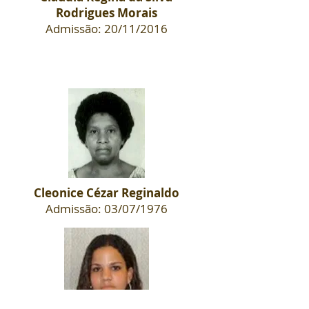
Rodrigues Morais
Admissão: 20/11/2016
Cleonice Cézar Reginaldo
Admissão: 03/07/1976